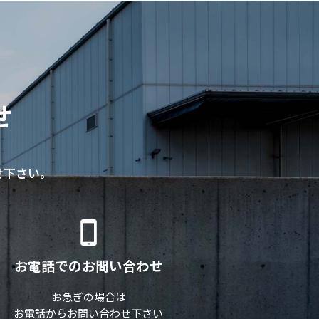
せ
せ下さい。
お電話でのお問い合わせ
お急ぎの場合は
お電話からお問い合わせ下さい