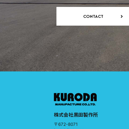
CONTACT
株式会社黒田製作所
〒672-8071