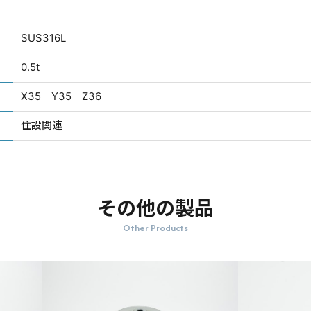
SUS316L
0.5t
X35 Y35 Z36
住設関連
その他の製品
Other Products