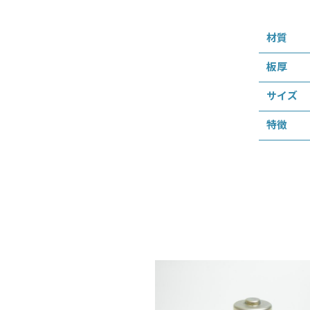
材質
板厚
サイズ
特徴