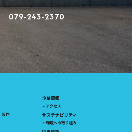
079-243-2370
企業情報
アクセス
・製作
サステナビリティ
環境への取り組み
採用情報