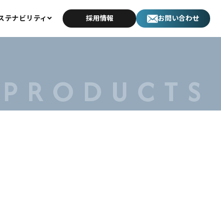
ステナビリティ
採用情報
お問い合わせ
サステナビリティ
環境への取り組み
PRODUCTS