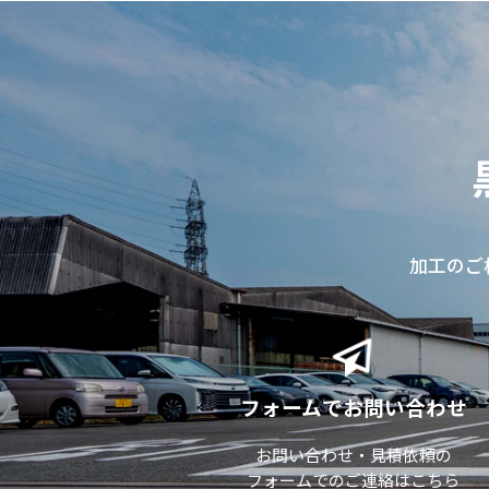
加工のご
フォームでお問い合わせ
お問い合わせ・見積依頼の
フォームでのご連絡はこちら