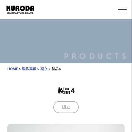
PRODUCTS
HOME
>
製作実績
>
組立
>
製品4
製品4
組立