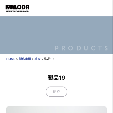
PRODUCTS
HOME
>
製作実績
>
組立
>
製品19
製品19
組立