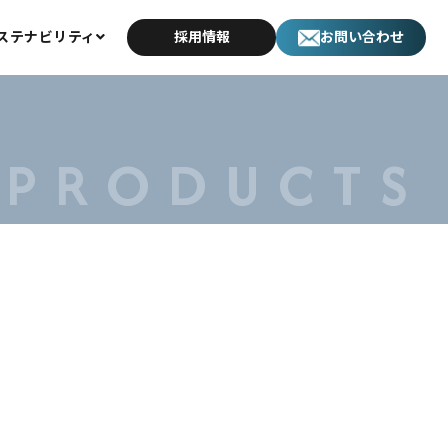
ステナビリティ
採用情報
お問い合わせ
サステナビリティ
環境への取り組み
PRODUCTS