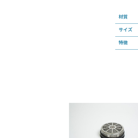
材質
サイズ
特徴