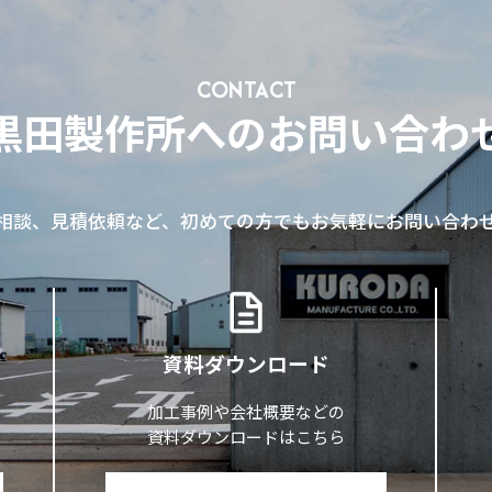
CONTACT
黒田製作所へのお問い合わ
相談、見積依頼など、初めての方でもお気軽にお問い合わ
資料ダウンロード
加工事例や会社概要などの
資料ダウンロードはこちら