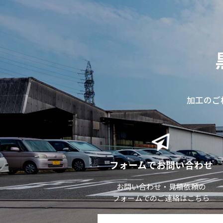
加工のご
フォームでお問い合わせ
お問い合わせ・見積依頼の
フォームでのご連絡はこちら