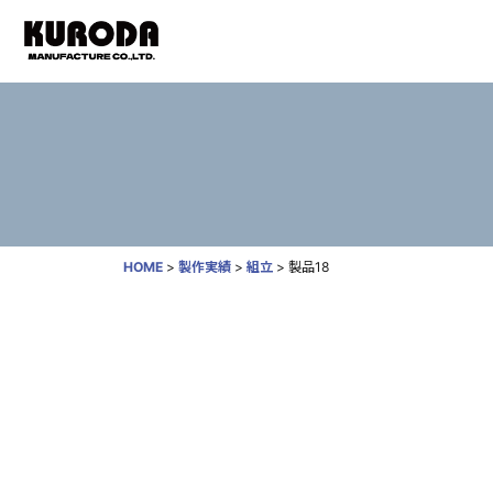
HOME
>
製作実績
>
組立
>
製品18