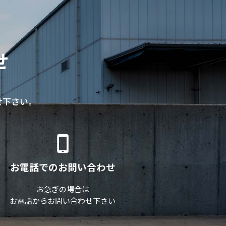
せ
せ下さい。
お電話でのお問い合わせ
お急ぎの場合は
お電話からお問い合わせ下さい