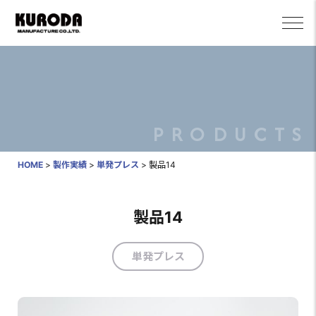
PRODUCTS
HOME
>
製作実績
>
単発プレス
>
製品14
製品14
単発プレス