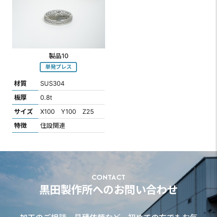
製品10
単発プレス
材質
SUS304
板厚
0.8t
サイズ
X100 Y100 Z25
特徴
住設関連
CONTACT
黒田製作所へのお問い合わせ